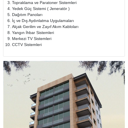
Topraklama ve Paratoner Sistemleri
Yedek Güç Sistemi ( Jeneratör )
Dağıtım Panoları
İç ve Dış Aydınlatma Uygulamaları
Alçak Gerilim ve Zayıf Akım Kabloları
Yangın İhbar Sistemleri
Merkezi TV Sistemleri
CCTV Sistemleri